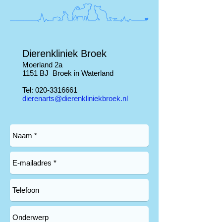
Dierenkliniek Broek
Moerland 2a
1151 BJ Broek in Waterland​
Tel:
020-3316661
dierenarts@dierenkliniekbroek.nl