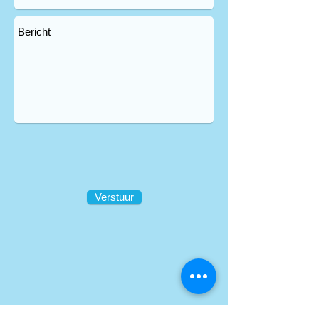
Verstuur